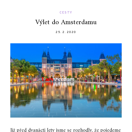
CESTY
Výlet do Amsterdamu
25. 2. 2020
Již před dvanácti lety jsme se rozhodly, že pojedeme