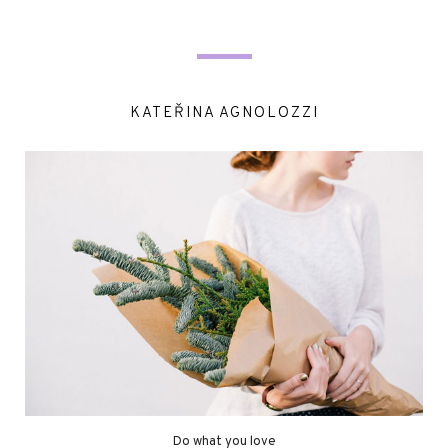
KATEŘINA AGNOLOZZI
Do what you love