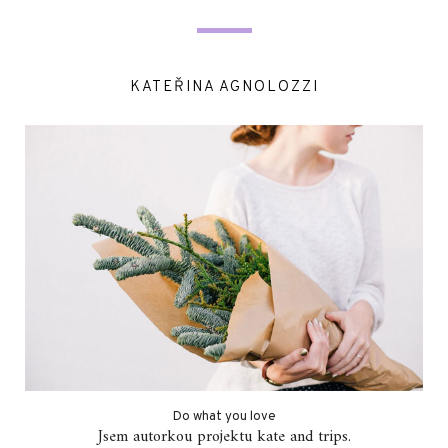
KATEŘINA AGNOLOZZI
Do what you love
Jsem autorkou projektu kate and trips.