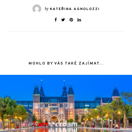
by
KATEŘINA AGNOLOZZI
MOHLO BY VÁS TAKÉ ZAJÍMAT...